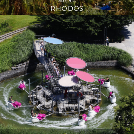
28.07.2025
RHODOS