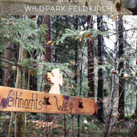
01.01.2026
WILDPARK FELDKIRCH