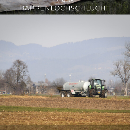
27.04.2025
RAPPENLOCHSCHLUCHT