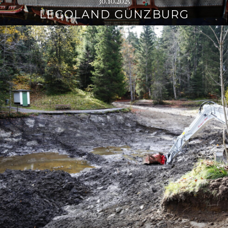
30.10.2025
LEGOLAND GÜNZBURG