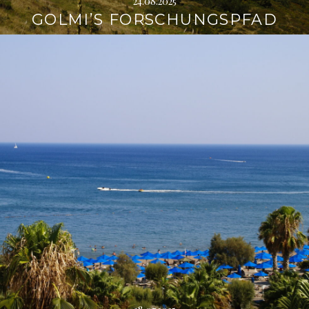
24.08.2025
GOLMI’S FORSCHUNGSPFAD