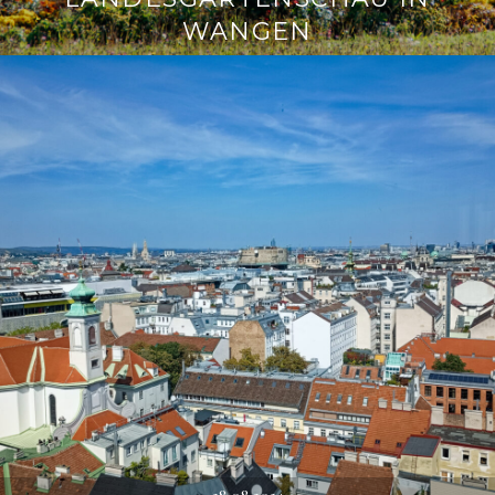
WANGEN