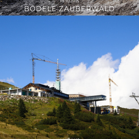
19.10.2025
BÖDELE ZAUBERWALD