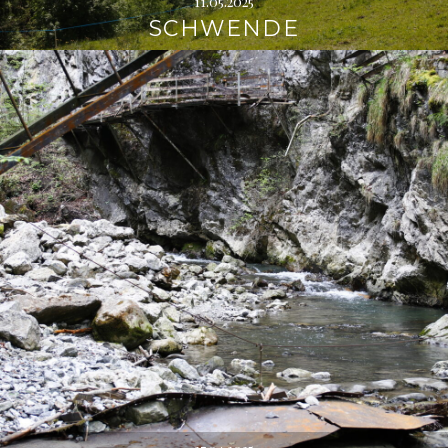
11.05.2025
SCHWENDE