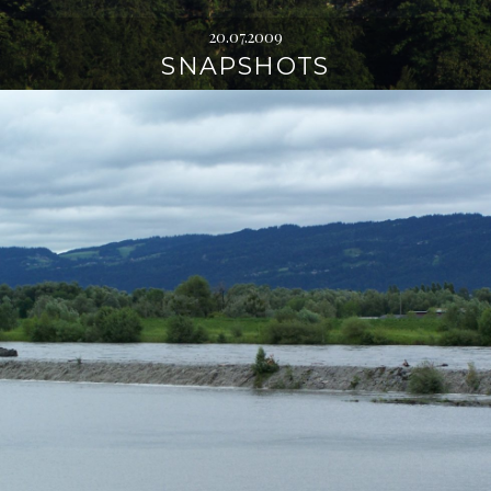
20.07.2009
SNAPSHOTS