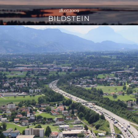
28.07.2009
BILDSTEIN