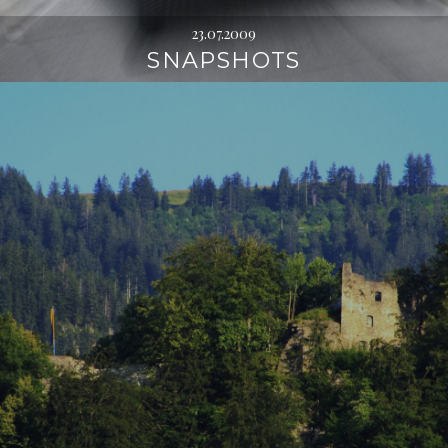
23.07.2009
SNAPSHOTS