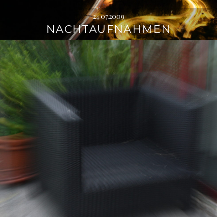
24.07.2009
NACHTAUFNAHMEN