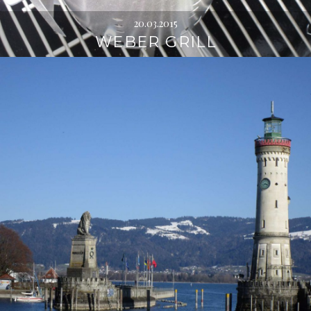
20.03.2015
WEBER GRILL